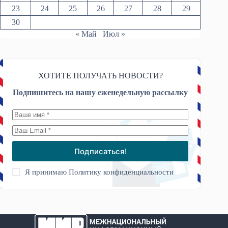
23
24
25
26
27
28
29
30
« Май
Июл »
ХОТИТЕ ПОЛУЧАТЬ НОВОСТИ?
Подпишитесь на нашу еженедельную рассылку
Подписаться!
Я принимаю
Политику конфиденциальности