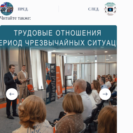
ПРЕД.
СЛЕД.
Читайте также: