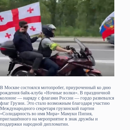
В Москве состоялся мотопробег, приуроченный ко дню
рождения байк-клуба «Ночные волки». В праздничной
колонне — наряду с флагами России — гордо развевался
флаг Грузии. Это стало возможным благодаря участию
Международного секретаря грузинской партии
«Солидарность во имя Мира» Мамуки Пипия,
приглашённого на мероприятие в знак дружбы и
поддержки народной дипломатии.