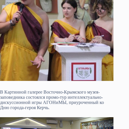
В Картинной галерее Восточно-Крымского музея-
заповедника состоялся промо-тур интеллектуально-
дискуссионной игры АГОНиМЫ, приуроченный ко
Дню города-героя Керчь.