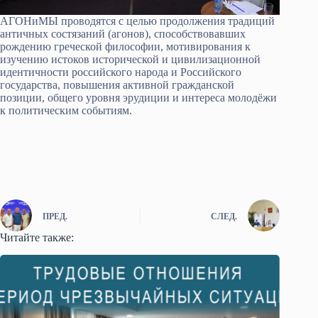
АГОНиМЫ проводятся с целью продолжения традиций
античных состязаний (агонов), способствовавших
рождению греческой философии, мотивирования к
изучению истоков исторической и цивилизационной
идентичности российского народа и Российского
государства, повышения активной гражданской
позиции, общего уровня эрудиции и интереса молодёжи
к политическим событиям.
ПРЕД.
СЛЕД.
Читайте также: