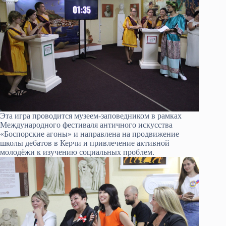
Эта игра проводится музеем-заповедником в рамках
Международного фестиваля античного искусства
«Боспорские агоны» и направлена на продвижение
школы дебатов в Керчи и привлечение активной
молодёжи к изучению социальных проблем.