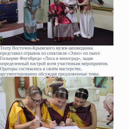
Театр Восточно-Крымского музея-заповедника
представил отрывок из спектакля «Эзоп» по пьесе
Гильерме Фигейредо «Лиса и виноград», задав
определенный настрой всем участникам мероприятия.
Ораторы состязались в своём мастерстве,
аргументированно обсуждая предложенные темы.