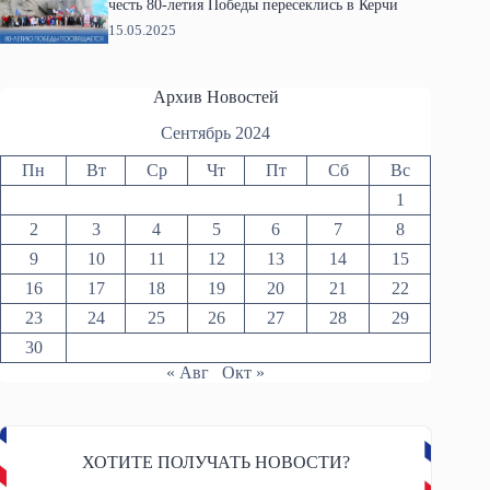
честь 80-летия Победы пересеклись в Керчи
15.05.2025
Архив Новостей
Сентябрь 2024
Пн
Вт
Ср
Чт
Пт
Сб
Вс
1
2
3
4
5
6
7
8
9
10
11
12
13
14
15
16
17
18
19
20
21
22
23
24
25
26
27
28
29
30
« Авг
Окт »
ХОТИТЕ ПОЛУЧАТЬ НОВОСТИ?