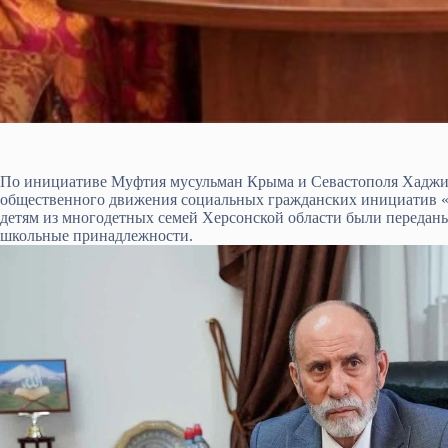
По инициативе Муфтия мусульман Крыма и Севастополя Хаджи
общественного движения социальных гражданских инициатив 
детям из многодетных семей Херсонской области были переданы
школьные принадлежности.