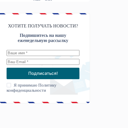
ХОТИТЕ ПОЛУЧАТЬ НОВОСТИ?
Подпишитесь на нашу
еженедельную рассылку
Подписаться!
Я принимаю
Политику
конфиденциальности