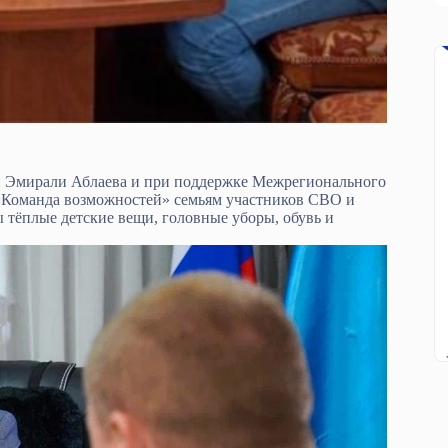
 Эмирали Аблаева и при поддержке Межрегионального
«Команда возможностей» семьям участников СВО и
 тёплые детские вещи, головные уборы, обувь и