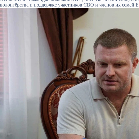
волонтёрства и поддержке участников СВО и членов их семей 