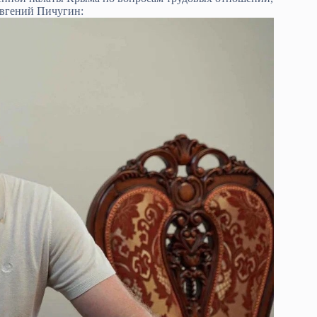
Евгений Пичугин: