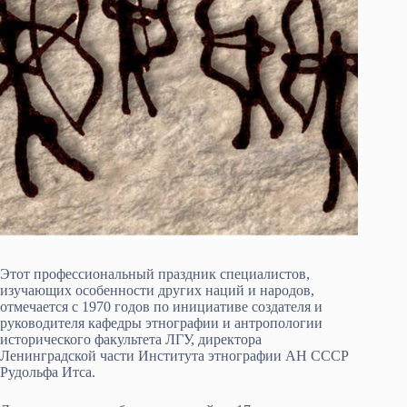
Этот профессиональный праздник специалистов,
изучающих особенности других наций и народов,
отмечается с 1970 годов по инициативе создателя и
руководителя кафедры этнографии и антропологии
исторического факультета ЛГУ, директора
Ленинградской части Института этнографии АН СССР
Рудольфа Итса.