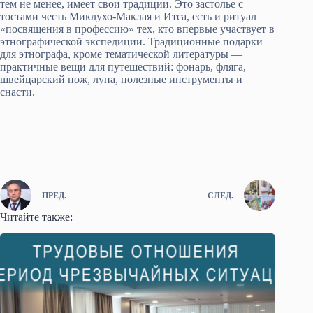
тем не менее, имеет свои традиции. Это застолье с
тостами честь Миклухо-Маклая и Итса, есть и ритуал
«посвящения в профессию» тех, кто впервые участвует в
этнографической экспедиции. Традиционные подарки
для этнографа, кроме тематической литературы —
практичные вещи для путешествий: фонарь, фляга,
швейцарский нож, лупа, полезные инструменты и
снасти.
ПРЕД.
СЛЕД.
Читайте также: