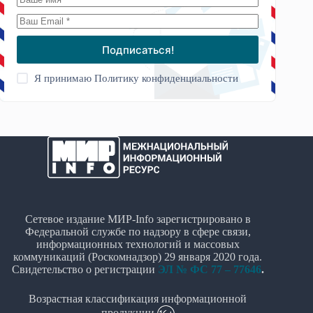
Подписаться!
Я принимаю
Политику конфиденциальности
Сетевое издание МИР-Info зарегистрировано в
Федеральной службе по надзору в сфере связи,
информационных технологий и массовых
коммуникаций (Роскомнадзор) 29 января 2020 года.
Свидетельство о регистрации
ЭЛ № ФС 77 – 77646
.
Возрастная классификация информационной