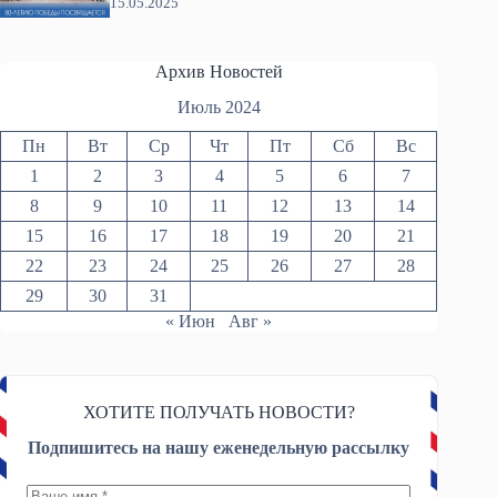
15.05.2025
Архив Новостей
Июль 2024
Пн
Вт
Ср
Чт
Пт
Сб
Вс
1
2
3
4
5
6
7
8
9
10
11
12
13
14
15
16
17
18
19
20
21
22
23
24
25
26
27
28
29
30
31
« Июн
Авг »
ХОТИТЕ ПОЛУЧАТЬ НОВОСТИ?
Подпишитесь на нашу еженедельную рассылку