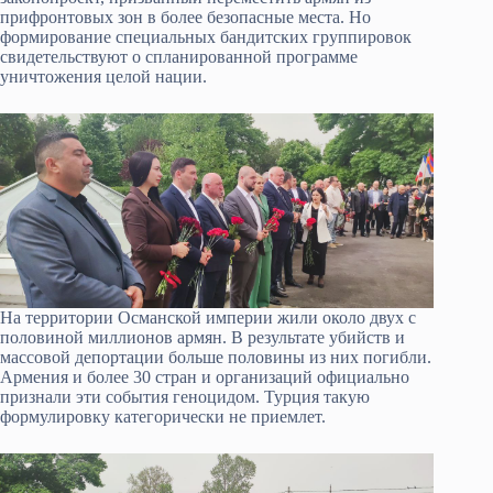
прифронтовых зон в более безопасные места. Но
формирование специальных бандитских группировок
свидетельствуют о спланированной программе
уничтожения целой нации.
На территории Османской империи жили около двух с
половиной миллионов армян. В результате убийств и
массовой депортации больше половины из них погибли.
Армения и более 30 стран и организаций официально
признали эти события геноцидом. Турция такую
формулировку категорически не приемлет.