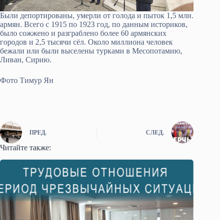
Были депортированы, умерли от голода и пыток 1,5 млн.
армян. Всего с 1915 по 1923 год, по данным историков,
было сожжено и разграблено более 60 армянских
городов и 2,5 тысячи сёл. Около миллиона человек
бежали или были выселены турками в Месопотамию,
Ливан, Сирию.
Фото Тимур Ян
ПРЕД.
СЛЕД.
Читайте также: