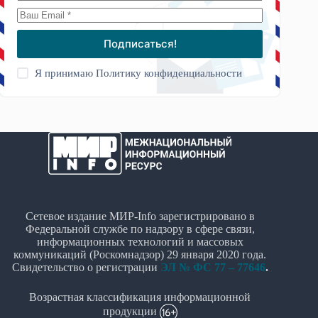
Подписаться!
Я принимаю
Политику конфиденциальности
Сетевое издание МИР-Info зарегистрировано в
Федеральной службе по надзору в сфере связи,
информационных технологий и массовых
коммуникаций (Роскомнадзор) 29 января 2020 года.
Свидетельство о регистрации
ЭЛ № ФС 77 – 77646
.
Возрастная классификация информационной
продукции