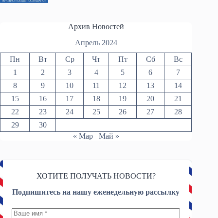
Архив Новостей
Апрель 2024
Пн
Вт
Ср
Чт
Пт
Сб
Вс
1
2
3
4
5
6
7
8
9
10
11
12
13
14
15
16
17
18
19
20
21
22
23
24
25
26
27
28
29
30
« Мар
Май »
ХОТИТЕ ПОЛУЧАТЬ НОВОСТИ?
Подпишитесь на нашу еженедельную рассылку