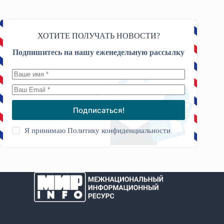
ХОТИТЕ ПОЛУЧАТЬ НОВОСТИ?
Подпишитесь на нашу еженедельную рассылку
Подписаться!
Я принимаю
Политику конфиденциальности