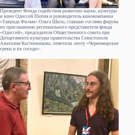
Президент Фонда содействия развитию науки, культуры
и кино Одиссей Пипия и руководитель кинокомпании
«Таврида Фильм» Ольга Шило, ставшие гостями форума
по приглашению регионального представителя фонда
«Одиссей», председателя Общественного совета при
Департаменте культуры правительства Севастополя
Анатолия Костенникова, отметили ленту «Черноморские
греки и их соседи».