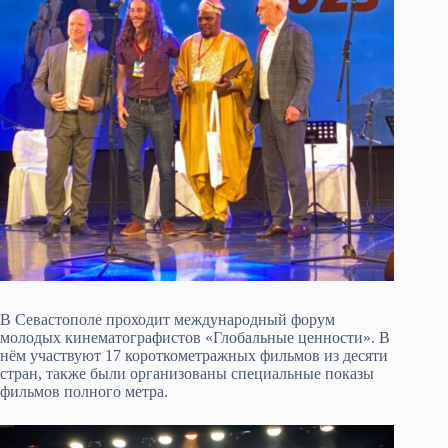
В Севастополе проходит международный форум
молодых кинематографистов «Глобальные ценности». В
нём участвуют 17 короткометражных фильмов из десяти
стран, также были организованы специальные показы
фильмов полного метра.