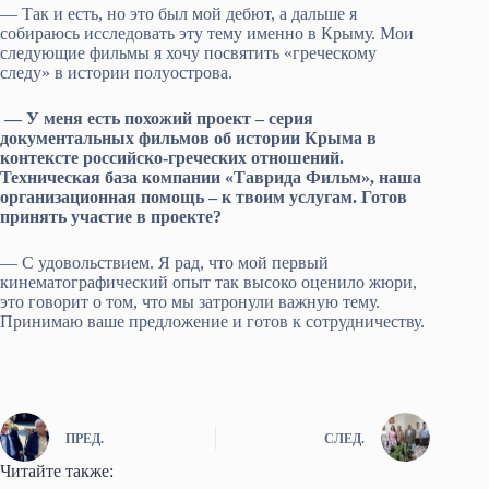
— Так и есть, но это был мой дебют, а дальше я
собираюсь исследовать эту тему именно в Крыму. Мои
следующие фильмы я хочу посвятить «греческому
следу» в истории полуострова.
— У меня есть похожий проект – серия
документальных фильмов об истории Крыма в
контексте российско-греческих отношений.
Техническая база компании «Таврида Фильм», наша
организационная помощь – к твоим услугам. Готов
принять участие в проекте?
— С удовольствием. Я рад, что мой первый
кинематографический опыт так высоко оценило жюри,
это говорит о том, что мы затронули важную тему.
Принимаю ваше предложение и готов к сотрудничеству.
ПРЕД.
СЛЕД.
Читайте также: