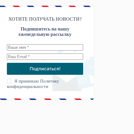
ХОТИТЕ ПОЛУЧАТЬ НОВОСТИ?
Подпишитесь на нашу
еженедельную рассылку
Подписаться!
Я принимаю
Политику
конфиденциальности