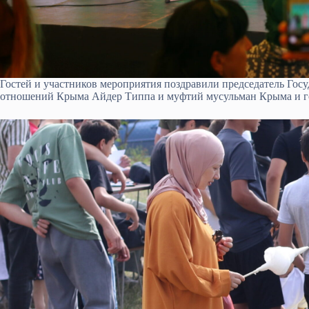
Гостей и участников мероприятия поздравили председатель Гос
отношений Крыма Айдер Типпа и муфтий мусульман Крыма и г