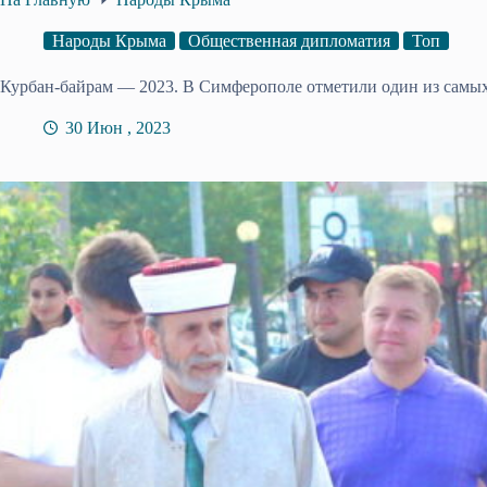
Народы Крыма
Общественная дипломатия
Топ
Курбан-байрам — 2023. В Симферополе отметили один из самы
30 Июн , 2023