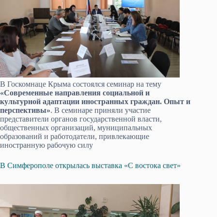
В Госкомнаце Крыма состоялся семинар на тему
«Современные направления социальной и
культурной адаптации иностранных граждан. Опыт и
перспективы»
. В семинаре приняли участие
представители органов государственной власти,
общественных организаций, муниципальных
образований и работодатели, привлекающие
иностранную рабочую силу
В Симферополе открылась выставка «С востока свет»