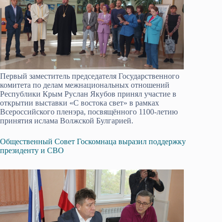
Первый заместитель председателя Государственного
комитета по делам межнациональных отношений
Республики Крым Руслан Якубов принял участие в
открытии выставки «С востока свет» в рамках
Всероссийского пленэра, посвящённого 1100-летию
принятия ислама Волжской Булгарией.
Общественный Совет Госкомнаца выразил поддержку
президенту и СВО