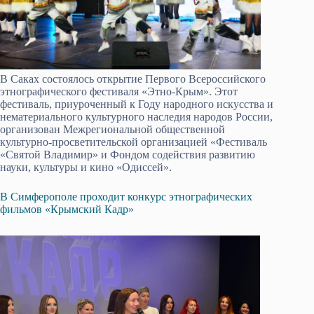
В Саках состоялось открытие Первого Всероссийского
этнографического фестиваля «Этно-Крым». Этот
фестиваль, приуроченный к Году народного искусства и
нематериального культурного наследия народов России,
организован Межрегиональной общественной
культурно-просветительской организацией «Фестиваль
«Святой Владимир» и Фондом содействия развитию
науки, культуры и кино «Одиссей».
В Симферополе проходит конкурс этнографических
фильмов «Крымский Кадр»