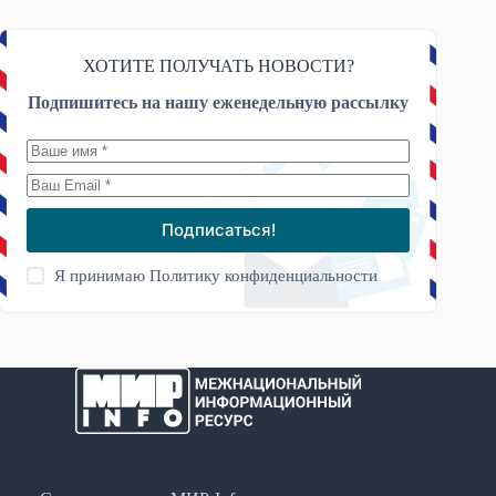
ХОТИТЕ ПОЛУЧАТЬ НОВОСТИ?
Подпишитесь на нашу еженедельную рассылку
Подписаться!
Я принимаю
Политику конфиденциальности