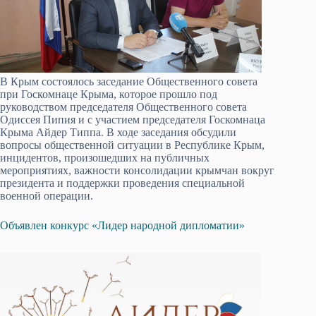
В Крым состоялось заседание Общественного совета
при Госкомнаце Крыма, которое прошло под
руководством председателя Общественного совета
Одиссея Пипия и с участием председателя Госкомнаца
Крыма Айдер Типпа. В ходе заседания обсудили
вопросы общественной ситуации в Республике Крым,
инцидентов, произошедших на публичных
мероприятиях, важности консолидации крымчан вокруг
президента и поддержки проведения специальной
военной операции.
Объявлен конкурс «Лидер народной дипломатии»