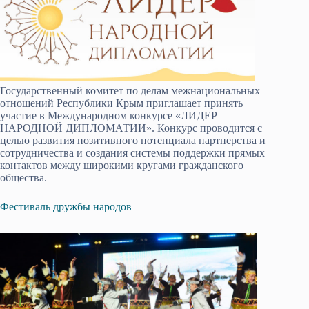
Государственный комитет по делам межнациональных
отношений Республики Крым приглашает принять
участие в Международном конкурсе «ЛИДЕР
НАРОДНОЙ ДИПЛОМАТИИ». Конкурс проводится с
целью развития позитивного потенциала партнерства и
сотрудничества и создания системы поддержки прямых
контактов между широкими кругами гражданского
общества.
Фестиваль дружбы народов