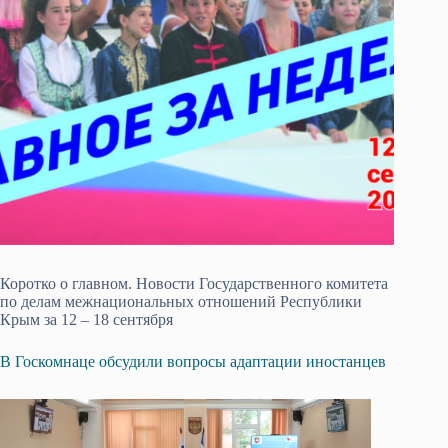
Коротко о главном. Новости Государственного комитета
по делам межнациональных отношений Республики
Крым за 12 – 18 сентября
В Госкомнаце обсудили вопросы адаптации иностанцев