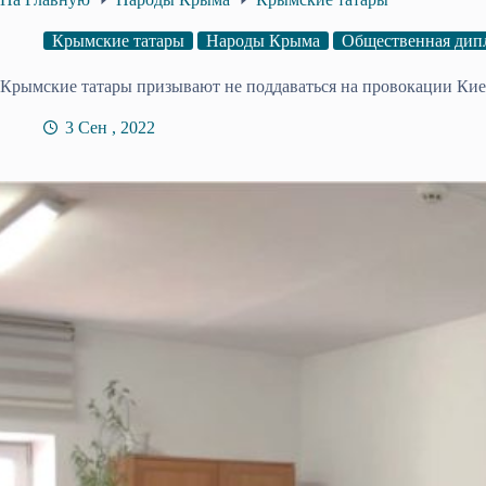
Крымские татары
Народы Крыма
Общественная дип
Крымские татары призывают не поддаваться на провокации Кие
3 Сен , 2022