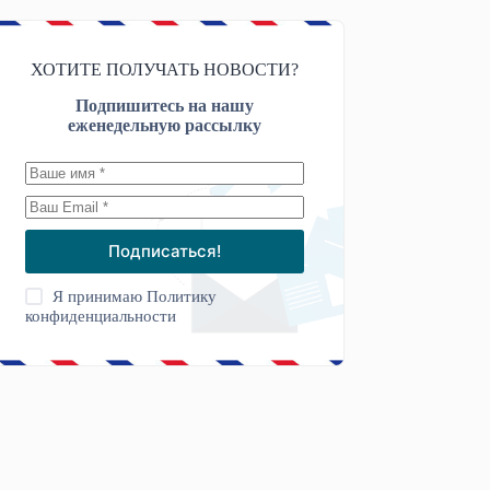
ХОТИТЕ ПОЛУЧАТЬ НОВОСТИ?
Подпишитесь на нашу
еженедельную рассылку
Подписаться!
Я принимаю
Политику
конфиденциальности