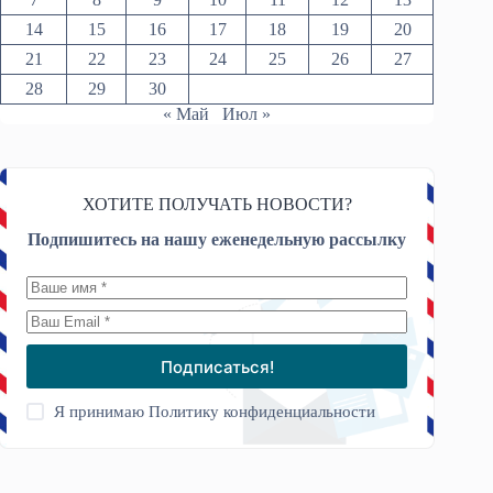
14
15
16
17
18
19
20
21
22
23
24
25
26
27
28
29
30
« Май
Июл »
ХОТИТЕ ПОЛУЧАТЬ НОВОСТИ?
Подпишитесь на нашу еженедельную рассылку
Подписаться!
Я принимаю
Политику конфиденциальности