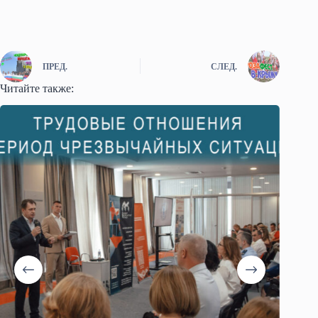
ПРЕД.
СЛЕД.
Читайте также: