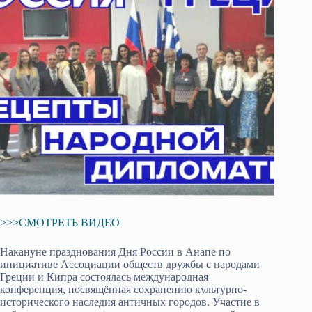
>>>СМОТРЕТЬ ВИДЕО
Накануне празднования Дня России в Анапе по
инициативе Ассоциации обществ дружбы с народами
Греции и Кипра состоялась международная
конференция, посвящённая сохранению культурно-
исторического наследия античных городов. Участие в