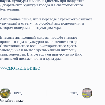
науки, культуры и кино «Одиссей»
при поддержке
Департамента культуры города и Севастопольского
благочиния.
Антифонное пение, что в переводе с греческого означает
«звучащий в ответ» – это особый вид исполнения, в
котором попеременно звучат два хора.
Впервые антифонный концерт прошёл в январе
прошлого года в культурно-выставочном центре
Севастопольского военно-исторического музея-
заповедника и вызвал чрезвычайный интерес у
севастопольцев. В этом году он приурочен ко Дню
славянской письменности и культуры.
>>>СМОТРЕТЬ ВИДЕО
ПРЕД.
СЛЕД.
Читайте также: