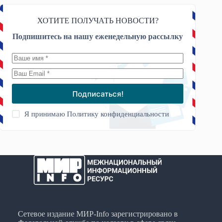
ХОТИТЕ ПОЛУЧАТЬ НОВОСТИ?
Подпишитесь на нашу еженедельную рассылку
Подписаться!
Я принимаю
Политику конфиденциальности
Сетевое издание МИР-Info зарегистрировано в