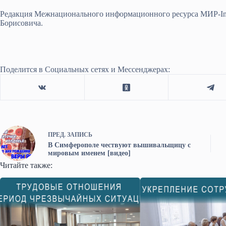
Редакция Межнационального информационного ресурса МИР-In
Борисовича.
Поделится в Социальных сетях и Мессенджерах:
ПРЕД.
ЗАПИСЬ
В Симферополе чествуют вышивальщицу с
мировым именем [видео]
Читайте также: