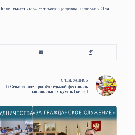
fo выражает соболезнования родным и близким Яна
СЛЕД.
ЗАПИСЬ
В Севастополе прошёл седьмой фестиваль
национальных кухонь [видео]