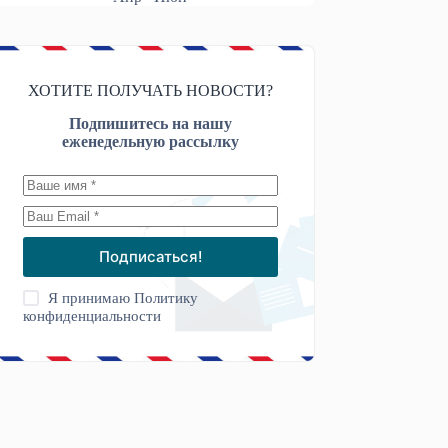
ХОТИТЕ ПОЛУЧАТЬ НОВОСТИ?
Подпишитесь на нашу
еженедельную рассылку
Подписаться!
Я принимаю
Политику
конфиденциальности