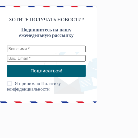
ХОТИТЕ ПОЛУЧАТЬ НОВОСТИ?
Подпишитесь на нашу
еженедельную рассылку
Подписаться!
Я принимаю
Политику
конфиденциальности