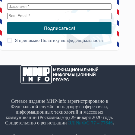
Подписаться!
Я принимаю
Политику конфиденциальности
Сетевое издание МИР-Info зарегистрировано в
Федеральной службе по надзору в сфере связи,
информационных технологий и массовых
коммуникаций (Роскомнадзор) 29 января 2020 года.
Свидетельство о регистрации
ЭЛ № ФС 77 – 77646
.