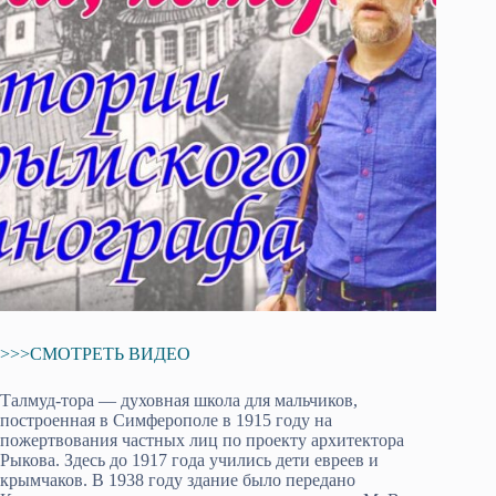
>>>СМОТРЕТЬ ВИДЕО
Талмуд-тора — духовная школа для мальчиков,
построенная в Симферополе в 1915 году на
пожертвования частных лиц по проекту архитектора
Рыкова. Здесь до 1917 года учились дети евреев и
крымчаков. В 1938 году здание было передано