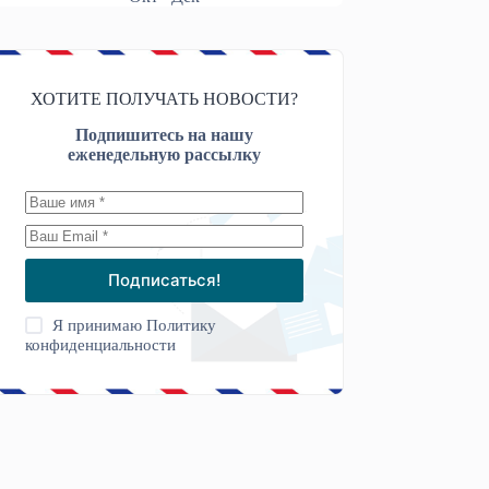
ХОТИТЕ ПОЛУЧАТЬ НОВОСТИ?
Подпишитесь на нашу
еженедельную рассылку
Подписаться!
Я принимаю
Политику
конфиденциальности