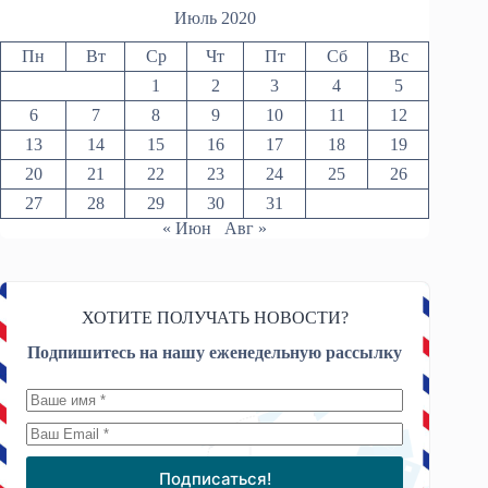
Июль 2020
Пн
Вт
Ср
Чт
Пт
Сб
Вс
1
2
3
4
5
6
7
8
9
10
11
12
13
14
15
16
17
18
19
20
21
22
23
24
25
26
27
28
29
30
31
« Июн
Авг »
ХОТИТЕ ПОЛУЧАТЬ НОВОСТИ?
Подпишитесь на нашу еженедельную рассылку
Подписаться!