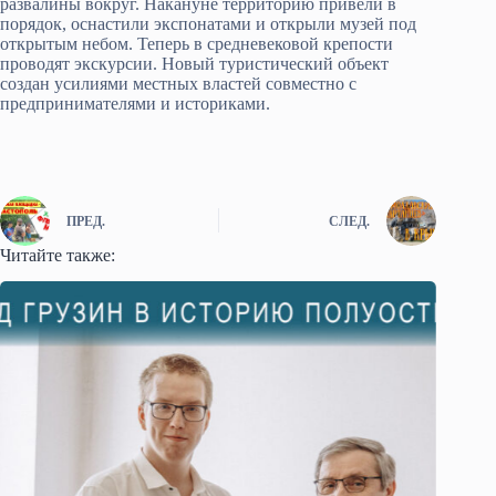
развалины вокруг. Накануне территорию привели в
порядок, оснастили экспонатами и открыли музей под
открытым небом. Теперь в средневековой крепости
проводят экскурсии. Новый туристический объект
создан усилиями местных властей совместно с
предпринимателями и историками.
ПРЕД.
СЛЕД.
Читайте также: