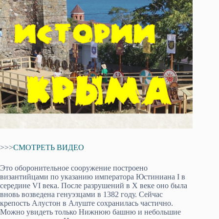
>>>
СМОТРЕТЬ ВИДЕО
Это оборонительное сооружение построено
византийцами по указанию императора Юстиниана I в
середине VI века. После разрушений в X веке оно была
вновь возведена генуэзцами в 1382 году. Сейчас
крепость Алустон в Алуште сохранилась частично.
Можно увидеть только Нижнюю башню и небольшие