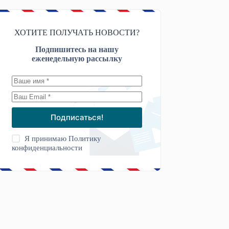
ХОТИТЕ ПОЛУЧАТЬ НОВОСТИ?
Подпишитесь на нашу
еженедельную рассылку
Подписаться!
Я принимаю
Политику
конфиденциальности