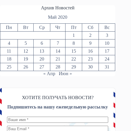
Архив Новостей
Май 2020
Пн
Вт
Ср
Чт
Пт
Сб
Вс
1
2
3
4
5
6
7
8
9
10
11
12
13
14
15
16
17
18
19
20
21
22
23
24
25
26
27
28
29
30
31
« Апр
Июн »
ХОТИТЕ ПОЛУЧАТЬ НОВОСТИ?
Подпишитесь на нашу еженедельную рассылку