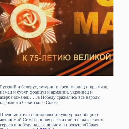
Русский и белорус, татарин и грек, мариец и крымчак,
немец и бурят, француз и армянин, украинец и
азербайджанец… За Победу сражались все народы
огромного Советского Союза.
Представители национально-культурных общин и
автономий Симферополя рассказали о вкладе своих
героев в победу над фашизмом в проекте «Общая