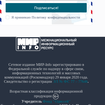
Подписаться!
Я принимаю
Политику конфиденциальности
Сетевое издание МИР-Info зарегистрировано в
Федеральной службе по надзору в сфере связи,
информационных технологий и массовых
коммуникаций (Роскомнадзор) 29 января 2020 года.
Свидетельство о регистрации
ЭЛ № ФС 77 – 77646
.
Возрастная классификация информационной
продукции
Учредитель
Фонд "Одиссей"