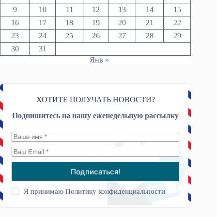
9
10
11
12
13
14
15
16
17
18
19
20
21
22
23
24
25
26
27
28
29
30
31
Янв »
ХОТИТЕ ПОЛУЧАТЬ НОВОСТИ?
Подпишитесь на нашу еженедельную рассылку
Подписаться!
Я принимаю
Политику конфиденциальности