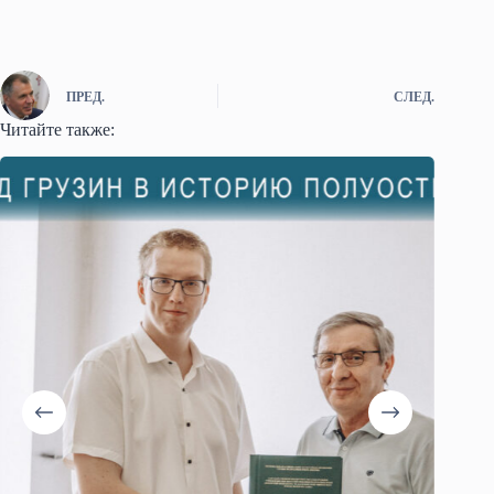
ПРЕД.
СЛЕД.
Читайте также: