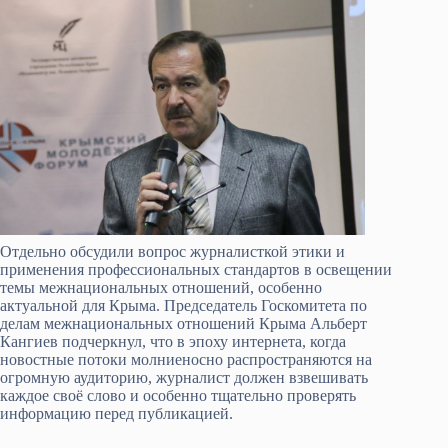
Отдельно обсудили вопрос журналисткой этики и
применения профессиональных стандартов в освещении
темы межнациональных отношений, особенно
актуальной для Крыма. Председатель Госкомитета по
делам межнациональных отношений Крыма Альберт
Кангиев подчеркнул, что в эпоху интернета, когда
новостные потоки молниеносно распространяются на
огромную аудиторию, журналист должен взвешивать
каждое своё слово и особенно тщательно проверять
информацию перед публикацией.