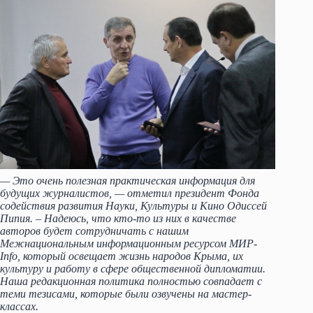
— Это очень полезная практическая информация для
будущих журналистов, — отметил президент Фонда
содействия развития Науки, Культуры и Кино Одиссей
Пипия. – Надеюсь, что кто-то из них в качестве
авторов будет сотрудничать с нашим
Межнациональным информационным ресурсом МИР-
Info, который освещает жизнь народов Крыма, их
культуру и работу в сфере общественной дипломатии.
Наша редакционная политика полностью совпадает с
теми тезисами, которые были озвучены на мастер-
классах.