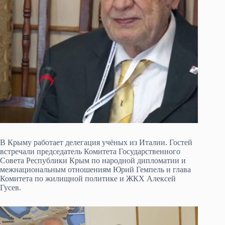
В Крыму работает делегация учёных из Италии. Гостей
встречали председатель Комитета Государственного
Совета Республики Крым по народной дипломатии и
межнациональным отношениям Юрий Гемпель и глава
Комитета по жилищной политике и ЖКХ Алексей
Гусев.