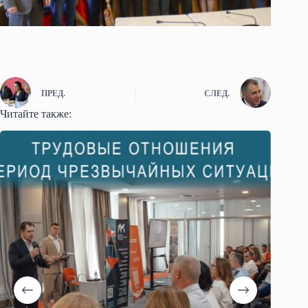
ПРЕД.
СЛЕД.
Читайте также: