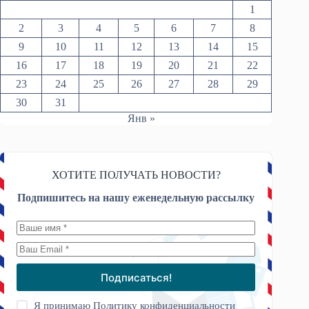
1
2
3
4
5
6
7
8
9
10
11
12
13
14
15
16
17
18
19
20
21
22
23
24
25
26
27
28
29
30
31
Янв »
ХОТИТЕ ПОЛУЧАТЬ НОВОСТИ?
Подпишитесь на нашу еженедельную рассылку
Подписаться!
Я принимаю
Политику конфиденциальности