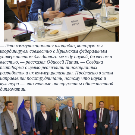
— Это коммуникационная площадка, которую мы
координируем совместно с Крымским федеральным
университетом для диалога между наукой, бизнесом и
властью, — рассказал Одиссей Пипия. — Создана
платформа с целью реализации инновационных
разработок и их коммерциализации. Предлагаю в этом
направлении посотрудничать, потому что наука и
культура — это главные инструменты общественной
дипломатии.