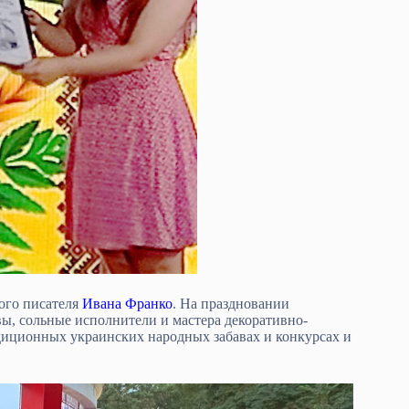
ого писателя
Ивана Франко
. На праздновании
ы, сольные исполнители и мастера декоративно-
адиционных украинских народных забавах и конкурсах и