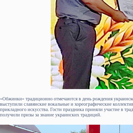
«Обжинки» традиционно отмечаются в день рождения украинск
выступили славянские вокальные и хореографические коллектив
прикладного искусства. Гости праздника приняли участие в тр
получили призы за знание украинских традиций.