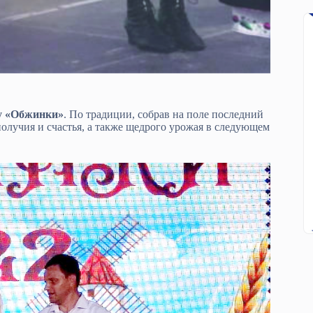
у «Обжинки»
. По традиции, собрав на поле последний
олучия и счастья, а также щедрого урожая в следующем