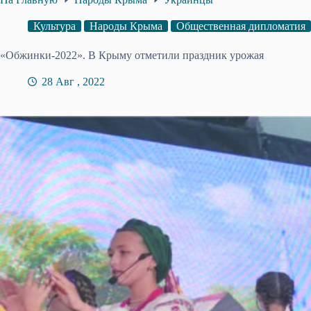
Культура
Народы Крыма
Общественная дипломатия
«Обжинки-2022». В Крыму отметили праздник урожая
28 Авг , 2022