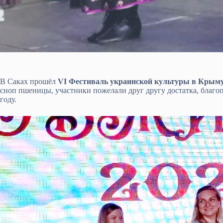
В Саках прошёл
VI Фестиваль украинской культуры в Крым
сноп пшеницы, участники пожелали друг другу достатка, благоп
году.