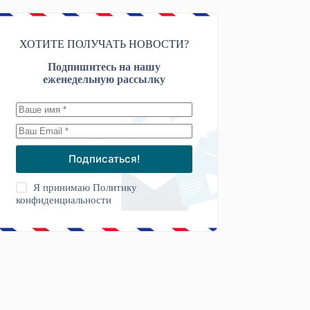
ХОТИТЕ ПОЛУЧАТЬ НОВОСТИ?
Подпишитесь на нашу
еженедельную рассылку
Подписаться!
Я принимаю
Политику
конфиденциальности